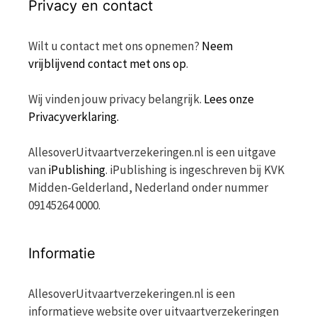
Privacy en contact
Wilt u contact met ons opnemen?
Neem
vrijblijvend contact met ons op
.
Wij vinden jouw privacy belangrijk.
Lees onze
Privacyverklaring.
AllesoverUitvaartverzekeringen.nl is een uitgave
van
iPublishing
. iPublishing is ingeschreven bij KVK
Midden-Gelderland, Nederland onder nummer
09145264 0000.
Informatie
AllesoverUitvaartverzekeringen.nl is een
informatieve website over uitvaartverzekeringen