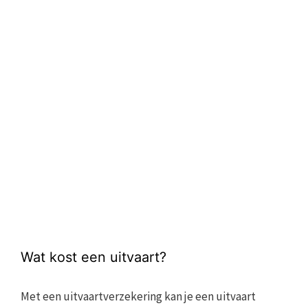
Wat kost een uitvaart?
Met een uitvaartverzekering kan je een uitvaart