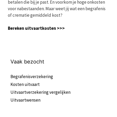
betalen die bij je past. En voorkom je hoge onkosten
voor nabestaanden. Maar weet jij wat een begrafenis
of crematie gemiddeld kost?
Bereken uitvaartkosten >>>
Vaak bezocht
Begrafenisverzekering
Kosten uitvaart
Uitvaartverzekering vergelijken
Uitvaartwensen