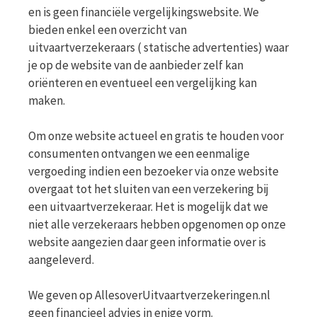
en is geen financiële vergelijkingswebsite. We
bieden enkel een overzicht van
uitvaartverzekeraars ( statische advertenties) waar
je op de website van de aanbieder zelf kan
oriënteren en eventueel een vergelijking kan
maken.
Om onze website actueel en gratis te houden voor
consumenten ontvangen we een eenmalige
vergoeding indien een bezoeker via onze website
overgaat tot het sluiten van een verzekering bij
een uitvaartverzekeraar. Het is mogelijk dat we
niet alle verzekeraars hebben opgenomen op onze
website aangezien daar geen informatie over is
aangeleverd.
We geven op AllesoverUitvaartverzekeringen.nl
geen financieel advies in enige vorm.