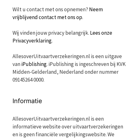
Wilt u contact met ons opnemen?
Neem
vrijblijvend contact met ons op
.
Wij vinden jouw privacy belangrijk.
Lees onze
Privacyverklaring.
AllesoverUitvaartverzekeringen.nl is een uitgave
van
iPublishing
. iPublishing is ingeschreven bij KVK
Midden-Gelderland, Nederland onder nummer
09145264 0000.
Informatie
AllesoverUitvaartverzekeringen.nl is een
informatieve website over uitvaartverzekeringen
en is geen financiële vergelijkingswebsite. We