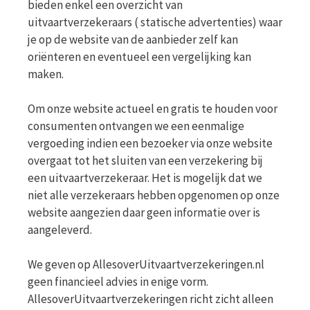
bieden enkel een overzicht van
uitvaartverzekeraars ( statische advertenties) waar
je op de website van de aanbieder zelf kan
oriënteren en eventueel een vergelijking kan
maken.
Om onze website actueel en gratis te houden voor
consumenten ontvangen we een eenmalige
vergoeding indien een bezoeker via onze website
overgaat tot het sluiten van een verzekering bij
een uitvaartverzekeraar. Het is mogelijk dat we
niet alle verzekeraars hebben opgenomen op onze
website aangezien daar geen informatie over is
aangeleverd.
We geven op AllesoverUitvaartverzekeringen.nl
geen financieel advies in enige vorm.
AllesoverUitvaartverzekeringen richt zicht alleen