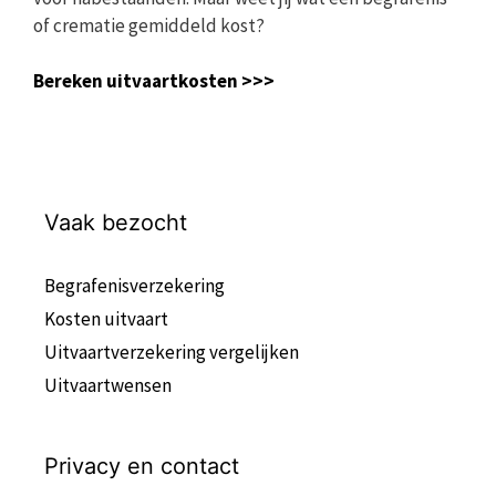
of crematie gemiddeld kost?
Bereken uitvaartkosten >>>
Vaak bezocht
Begrafenisverzekering
Kosten uitvaart
Uitvaartverzekering vergelijken
Uitvaartwensen
Privacy en contact