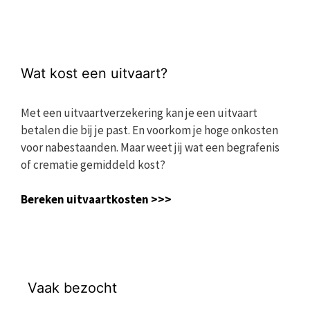
Wat kost een uitvaart?
Met een uitvaartverzekering kan je een uitvaart
betalen die bij je past. En voorkom je hoge onkosten
voor nabestaanden. Maar weet jij wat een begrafenis
of crematie gemiddeld kost?
Bereken uitvaartkosten >>>
Vaak bezocht