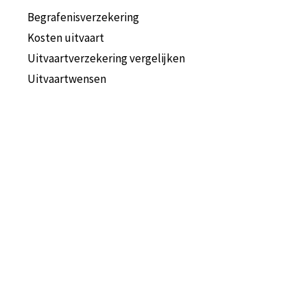
Begrafenisverzekering
Kosten uitvaart
Uitvaartverzekering vergelijken
Uitvaartwensen