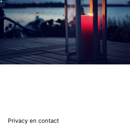
Privacy en contact