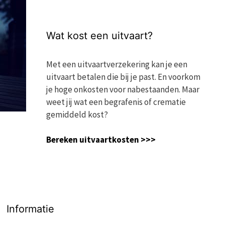
Wat kost een uitvaart?
Met een uitvaartverzekering kan je een
uitvaart betalen die bij je past. En voorkom
je hoge onkosten voor nabestaanden. Maar
weet jij wat een begrafenis of crematie
gemiddeld kost?
Bereken uitvaartkosten >>>
Informatie