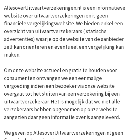
AllesoverUitvaartverzekeringen.nl is een informatieve
website over uitvaartverzekeringen en is geen
financiële vergelijkingswebsite. We bieden enkel een
overzicht van uitvaartverzekeraars ( statische
advertenties) waar je op de website van de aanbieder
zelf kan oriënteren en eventueel een vergelijking kan
maken.
Om onze website actueel en gratis te houden voor
consumenten ontvangen we een eenmalige
vergoeding indien een bezoeker via onze website
overgaat tot het sluiten van een verzekering bij een
uitvaartverzekeraar. Het is mogelijk dat we niet alle
verzekeraars hebben opgenomen op onze website
aangezien daar geen informatie over is aangeleverd.
We geven op AllesoverUitvaartverzekeringen.nl geen