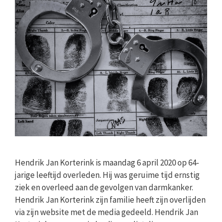
Hendrik Jan Korterink is maandag 6 april 2020 op 64-
jarige leeftijd overleden. Hij was geruime tijd ernstig
ziek en overleed aan de gevolgen van darmkanker.
Hendrik Jan Korterink zijn familie heeft zijn overlijden
via zijn website met de media gedeeld. Hendrik Jan