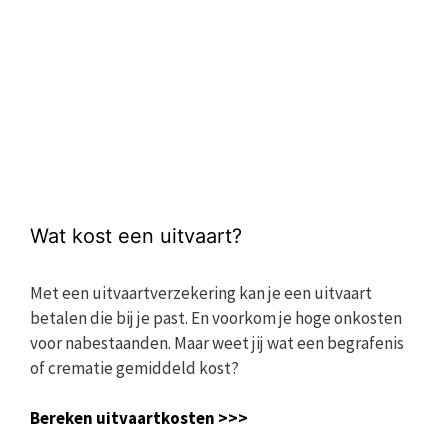
Wat kost een uitvaart?
Met een uitvaartverzekering kan je een uitvaart
betalen die bij je past. En voorkom je hoge onkosten
voor nabestaanden. Maar weet jij wat een begrafenis
of crematie gemiddeld kost?
Bereken uitvaartkosten >>>