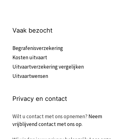
Vaak bezocht
Begrafenisverzekering
Kosten uitvaart
Uitvaartverzekering vergelijken
Uitvaartwensen
Privacy en contact
Wilt u contact met ons opnemen?
Neem
vrijblijvend contact met ons op
.