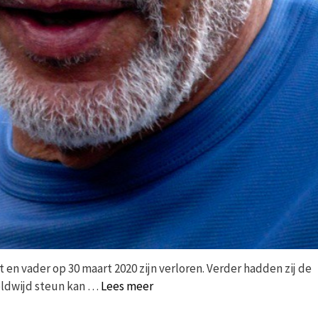
en vader op 30 maart 2020 zijn verloren. Verder hadden zij de
eldwijd steun kan …
Lees meer