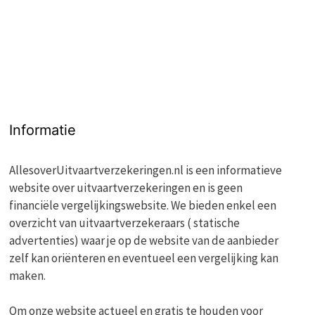
Informatie
AllesoverUitvaartverzekeringen.nl is een informatieve
website over uitvaartverzekeringen en is geen
financiële vergelijkingswebsite. We bieden enkel een
overzicht van uitvaartverzekeraars ( statische
advertenties) waar je op de website van de aanbieder
zelf kan oriënteren en eventueel een vergelijking kan
maken.
Om onze website actueel en gratis te houden voor