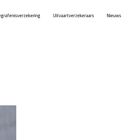
grafenisverzekering
Uitvaartverzekeraars
Nieuws