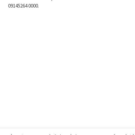
09145264 0000.