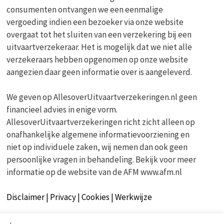
consumenten ontvangen we een eenmalige
vergoeding indien een bezoeker via onze website
overgaat tot het sluiten van een verzekering bij een
uitvaartverzekeraar. Het is mogelijk dat we niet alle
verzekeraars hebben opgenomen op onze website
aangezien daar geen informatie over is aangeleverd.
We geven op AllesoverUitvaartverzekeringen.nl geen
financieel advies in enige vorm.
AllesoverUitvaartverzekeringen richt zicht alleen op
onafhankelijke algemene informatievoorziening en
niet op individuele zaken, wij nemen dan ook geen
persoonlijke vragen in behandeling. Bekijk voor meer
informatie op de website van de AFM www.afm.nl
Disclaimer | Privacy | Cookies | Werkwijze