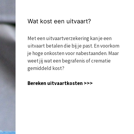
Wat kost een uitvaart?
Met een uitvaartverzekering kan je een
uitvaart betalen die bij je past. En voorkom
je hoge onkosten voor nabestaanden. Maar
weet jij wat een begrafenis of crematie
gemiddeld kost?
Bereken uitvaartkosten >>>