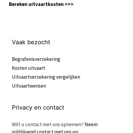
Bereken uitvaartkosten >>>
Vaak bezocht
Begrafenisverzekering
Kosten uitvaart
Uitvaartverzekering vergelijken
Uitvaartwensen
Privacy en contact
Wilt u contact met ons opnemen?
Neem
vrijblijvend contact met ons op
.