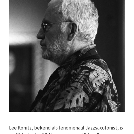
Lee Konitz, bekend als fenomenaal Jazzsaxofonist, is