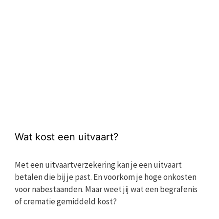
Wat kost een uitvaart?
Met een uitvaartverzekering kan je een uitvaart
betalen die bij je past. En voorkom je hoge onkosten
voor nabestaanden. Maar weet jij wat een begrafenis
of crematie gemiddeld kost?