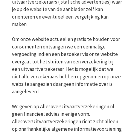
uitvaartverzekeraars ( statische advertenties) waar
je op de website van de aanbieder zelf kan
oriënteren en eventueel een vergelijking kan
maken.
Om onze website actueel en gratis te houden voor
consumenten ontvangen we een eenmalige
vergoeding indien een bezoeker via onze website
overgaat tot het sluiten van een verzekering bij
een uitvaartverzekeraar. Het is mogelijk dat we
niet alle verzekeraars hebben opgenomen op onze
website aangezien daar geen informatie over is
aangeleverd.
We geven op AllesoverUitvaartverzekeringen.nl
geen financieel advies in enige vorm.
AllesoverUitvaartverzekeringen richt zicht alleen
op onafhankelijke algemene informatievoorziening