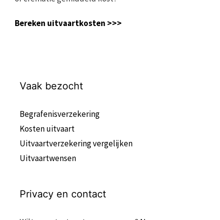
Bereken uitvaartkosten >>>
Vaak bezocht
Begrafenisverzekering
Kosten uitvaart
Uitvaartverzekering vergelijken
Uitvaartwensen
Privacy en contact