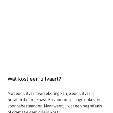
Wat kost een uitvaart?
Met een uitvaartverzekering kan je een uitvaart
betalen die bij je past. En voorkom je hoge onkosten
voor nabestaanden. Maar weet jij wat een begrafenis
of crematie gemiddeld kost?