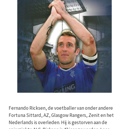
Fernando Ricksen, de voetballer van onder andere
Fortuna Sittard, AZ, Glasgow Rangers, Zenit en het
Nederlands is overleden. Hij is gestorven aan de