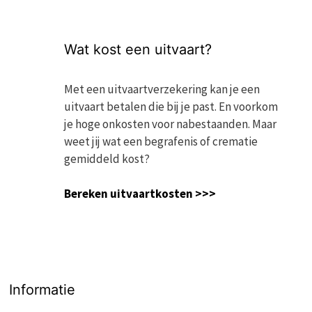
Wat kost een uitvaart?
Met een uitvaartverzekering kan je een
uitvaart betalen die bij je past. En voorkom
je hoge onkosten voor nabestaanden. Maar
weet jij wat een begrafenis of crematie
gemiddeld kost?
Bereken uitvaartkosten >>>
Informatie