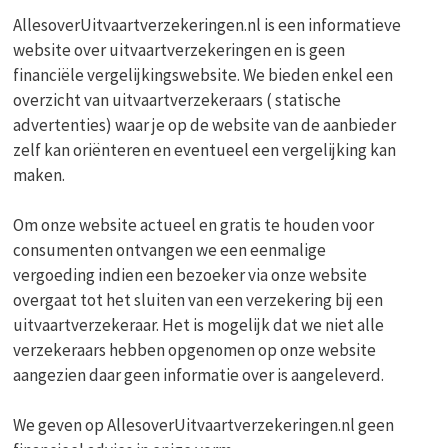
AllesoverUitvaartverzekeringen.nl is een informatieve
website over uitvaartverzekeringen en is geen
financiële vergelijkingswebsite. We bieden enkel een
overzicht van uitvaartverzekeraars ( statische
advertenties) waar je op de website van de aanbieder
zelf kan oriënteren en eventueel een vergelijking kan
maken.
Om onze website actueel en gratis te houden voor
consumenten ontvangen we een eenmalige
vergoeding indien een bezoeker via onze website
overgaat tot het sluiten van een verzekering bij een
uitvaartverzekeraar. Het is mogelijk dat we niet alle
verzekeraars hebben opgenomen op onze website
aangezien daar geen informatie over is aangeleverd.
We geven op AllesoverUitvaartverzekeringen.nl geen