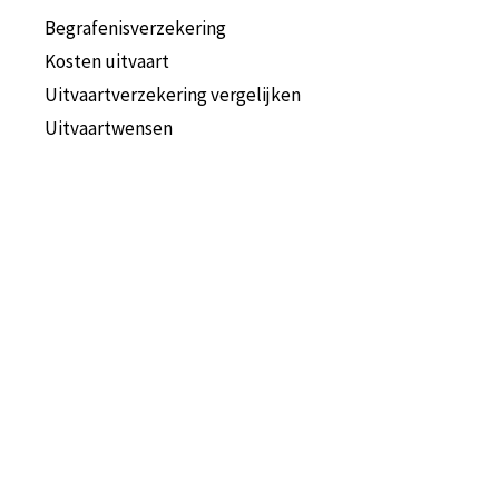
Begrafenisverzekering
Kosten uitvaart
Uitvaartverzekering vergelijken
Uitvaartwensen