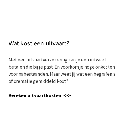
Wat kost een uitvaart?
Met een uitvaartverzekering kan je een uitvaart
betalen die bij je past. En voorkom je hoge onkosten
voor nabestaanden. Maar weet jij wat een begrafenis
of crematie gemiddeld kost?
Bereken uitvaartkosten >>>