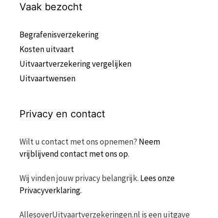
Vaak bezocht
Begrafenisverzekering
Kosten uitvaart
Uitvaartverzekering vergelijken
Uitvaartwensen
Privacy en contact
Wilt u contact met ons opnemen?
Neem
vrijblijvend contact met ons op
.
Wij vinden jouw privacy belangrijk.
Lees onze
Privacyverklaring.
AllesoverUitvaartverzekeringen.nl is een uitgave