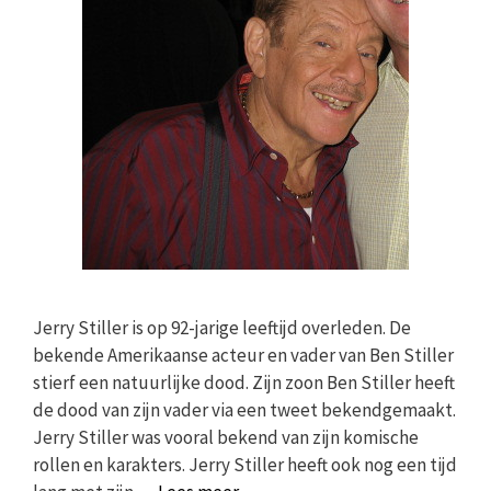
Jerry Stiller is op 92-jarige leeftijd overleden. De
bekende Amerikaanse acteur en vader van Ben Stiller
stierf een natuurlijke dood. Zijn zoon Ben Stiller heeft
de dood van zijn vader via een tweet bekendgemaakt.
Jerry Stiller was vooral bekend van zijn komische
rollen en karakters. Jerry Stiller heeft ook nog een tijd