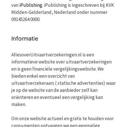
van
iPublishing
. iPublishing is ingeschreven bij KVK
Midden-Gelderland, Nederland onder nummer
09145264 0000.
Informatie
AllesoverUitvaartverzekeringen.nl is een
informatieve website over uitvaartverzekeringen
en is geen financiële vergelijkingswebsite. We
bieden enkel een overzicht van
uitvaartverzekeraars ( statische advertenties) waar
je op de website van de aanbieder zelf kan
oriënteren en eventueel een vergelijking kan
maken.
Om onze website actueel en gratis te houden voor
consumenten ontvangen we een eenmalige