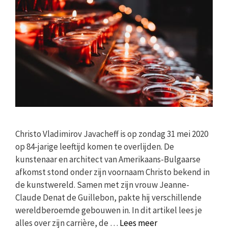
Christo Vladimirov Javacheff is op zondag 31 mei 2020
op 84-jarige leeftijd komen te overlijden. De
kunstenaar en architect van Amerikaans-Bulgaarse
afkomst stond onder zijn voornaam Christo bekend in
de kunstwereld. Samen met zijn vrouw Jeanne-
Claude Denat de Guillebon, pakte hij verschillende
wereldberoemde gebouwen in. In dit artikel lees je
alles over zijn carrière, de …
Lees meer