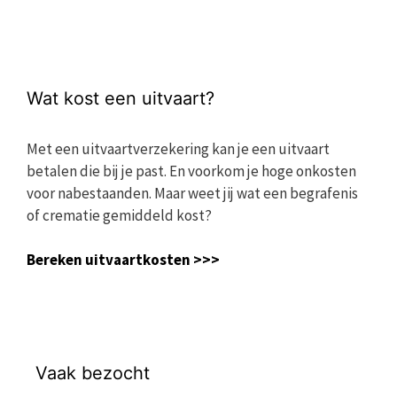
Wat kost een uitvaart?
Met een uitvaartverzekering kan je een uitvaart
betalen die bij je past. En voorkom je hoge onkosten
voor nabestaanden. Maar weet jij wat een begrafenis
of crematie gemiddeld kost?
Bereken uitvaartkosten >>>
Vaak bezocht