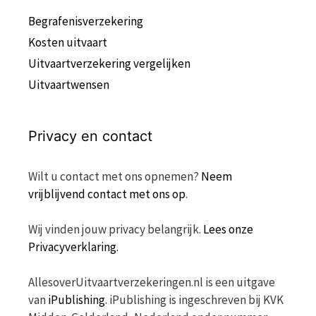
Begrafenisverzekering
Kosten uitvaart
Uitvaartverzekering vergelijken
Uitvaartwensen
Privacy en contact
Wilt u contact met ons opnemen?
Neem
vrijblijvend contact met ons op
.
Wij vinden jouw privacy belangrijk.
Lees onze
Privacyverklaring.
AllesoverUitvaartverzekeringen.nl is een uitgave
van
iPublishing
. iPublishing is ingeschreven bij KVK