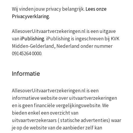
Wij vinden jouw privacy belangrijk.
Lees onze
Privacyverklaring.
AllesoverUitvaartverzekeringen.nl is een uitgave
van
iPublishing
. iPublishing is ingeschreven bij KVK
Midden-Gelderland, Nederland onder nummer
09145264 0000.
Informatie
AllesoverUitvaartverzekeringen.nl is een
informatieve website over uitvaartverzekeringen
en is geen financiële vergelijkingswebsite. We
bieden enkel een overzicht van
uitvaartverzekeraars ( statische advertenties) waar
je op de website van de aanbieder zelf kan