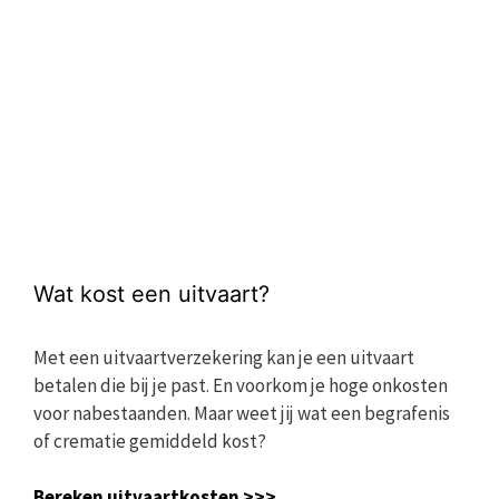
Wat kost een uitvaart?
Met een uitvaartverzekering kan je een uitvaart
betalen die bij je past. En voorkom je hoge onkosten
voor nabestaanden. Maar weet jij wat een begrafenis
of crematie gemiddeld kost?
Bereken uitvaartkosten >>>