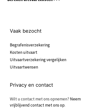
Vaak bezocht
Begrafenisverzekering
Kosten uitvaart
Uitvaartverzekering vergelijken
Uitvaartwensen
Privacy en contact
Wilt u contact met ons opnemen?
Neem
vrijblijvend contact met ons op
.