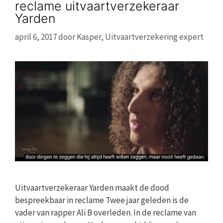
reclame uitvaartverzekeraar
Yarden
april 6, 2017
door
Kasper, Uitvaartverzekering expert
Uitvaartverzekeraar Yarden maakt de dood
bespreekbaar in reclame Twee jaar geleden is de
vader van rapper Ali B overleden. In de reclame van