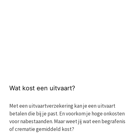
Wat kost een uitvaart?
Met een uitvaartverzekering kan je een uitvaart
betalen die bij je past. En voorkom je hoge onkosten
voor nabestaanden. Maar weet jij wat een begrafenis
of crematie gemiddeld kost?