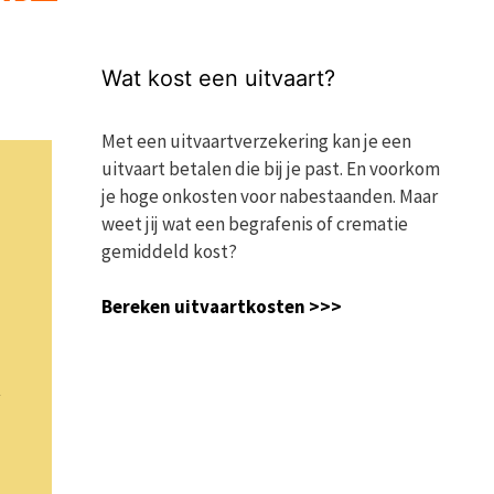
Wat kost een uitvaart?
Met een uitvaartverzekering kan je een
uitvaart betalen die bij je past. En voorkom
je hoge onkosten voor nabestaanden. Maar
weet jij wat een begrafenis of crematie
gemiddeld kost?
Bereken uitvaartkosten >>>
A