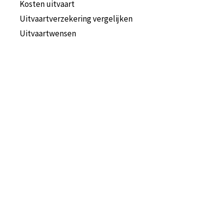
Kosten uitvaart
Uitvaartverzekering vergelijken
Uitvaartwensen