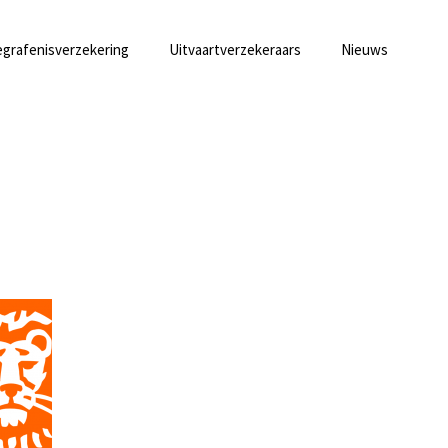
grafenisverzekering
Uitvaartverzekeraars
Nieuws