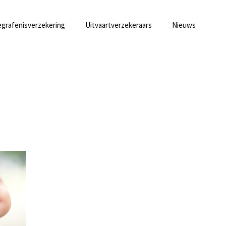
grafenisverzekering
Uitvaartverzekeraars
Nieuws