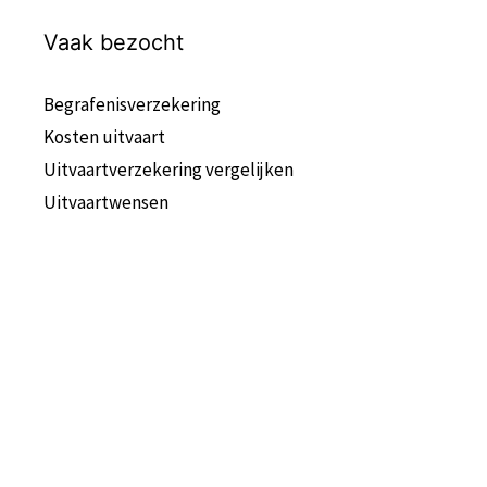
Vaak bezocht
Begrafenisverzekering
Kosten uitvaart
Uitvaartverzekering vergelijken
Uitvaartwensen