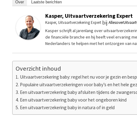
Over
Laatste berichten
Kasper, Uitvaartverzekering Expert
bij
Kasper, Uitvaartverzekering Expert
AllesoverUitvaart
Kasper schrijft al jarenlang over uitvaartverzekeri
de financiële branche en hij heeft veel ervaring 
Nederlanders te helpen met het ontzorgen van nab
Overzicht inhoud
Uitvaartverzekering baby: regel het nu voor je gezin en besp
Populaire uitvaartverzekeringen voor baby’s en het hele gez
Een uitvaartverzekering baby afsluiten tijdens de zwangers
Een uitvaartverzekering baby voor het ongeboren kind
Een uitvaartverzekering baby in natura of in geld