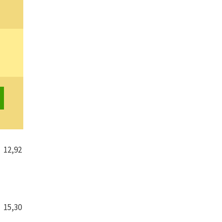
12,92
15,30