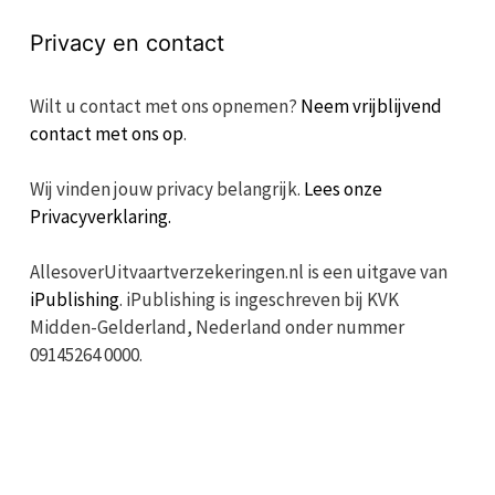
Privacy en contact
Wilt u contact met ons opnemen?
Neem vrijblijvend
contact met ons op
.
Wij vinden jouw privacy belangrijk.
Lees onze
Privacyverklaring.
AllesoverUitvaartverzekeringen.nl is een uitgave van
iPublishing
. iPublishing is ingeschreven bij KVK
Midden-Gelderland, Nederland onder nummer
09145264 0000.