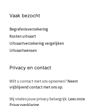
Vaak bezocht
Begrafenisverzekering
Kosten uitvaart
Uitvaartverzekering vergelijken
Uitvaartwensen
Privacy en contact
Wilt u contact met ons opnemen?
Neem
vrijblijvend contact met ons op
.
Wij vinden jouw privacy belangrijk.
Lees onze
Privacyverklaring.