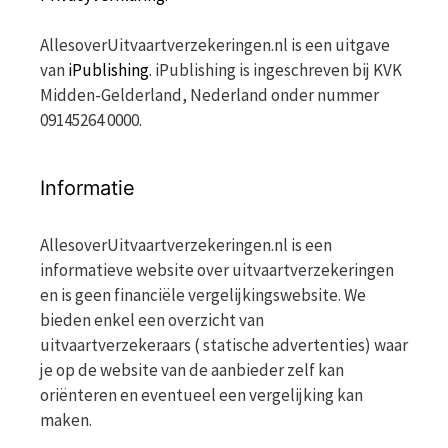
AllesoverUitvaartverzekeringen.nl is een uitgave
van
iPublishing
. iPublishing is ingeschreven bij KVK
Midden-Gelderland, Nederland onder nummer
09145264 0000.
Informatie
AllesoverUitvaartverzekeringen.nl is een
informatieve website over uitvaartverzekeringen
en is geen financiële vergelijkingswebsite. We
bieden enkel een overzicht van
uitvaartverzekeraars ( statische advertenties) waar
je op de website van de aanbieder zelf kan
oriënteren en eventueel een vergelijking kan
maken.