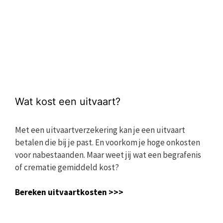
Wat kost een uitvaart?
Met een uitvaartverzekering kan je een uitvaart
betalen die bij je past. En voorkom je hoge onkosten
voor nabestaanden. Maar weet jij wat een begrafenis
of crematie gemiddeld kost?
Bereken uitvaartkosten >>>