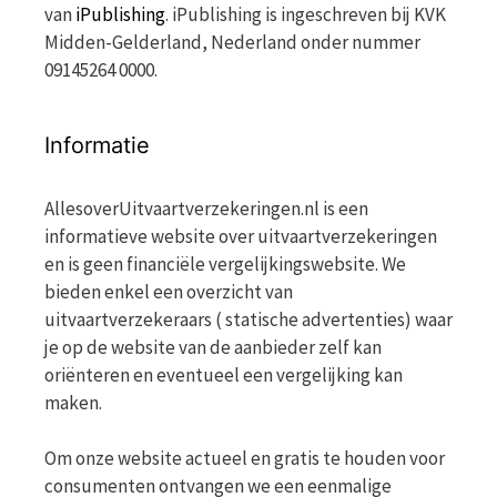
van
iPublishing
. iPublishing is ingeschreven bij KVK
Midden-Gelderland, Nederland onder nummer
09145264 0000.
Informatie
AllesoverUitvaartverzekeringen.nl is een
informatieve website over uitvaartverzekeringen
en is geen financiële vergelijkingswebsite. We
bieden enkel een overzicht van
uitvaartverzekeraars ( statische advertenties) waar
je op de website van de aanbieder zelf kan
oriënteren en eventueel een vergelijking kan
maken.
Om onze website actueel en gratis te houden voor
consumenten ontvangen we een eenmalige