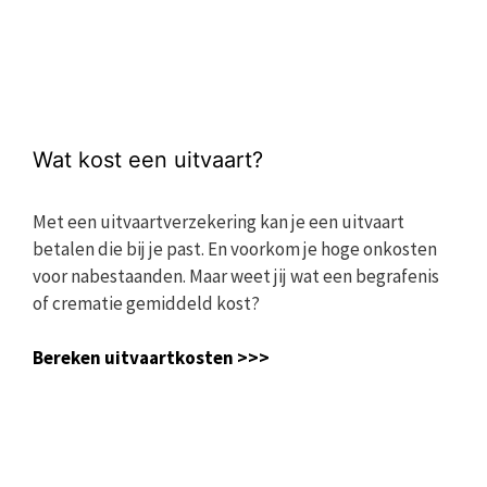
Wat kost een uitvaart?
Met een uitvaartverzekering kan je een uitvaart
betalen die bij je past. En voorkom je hoge onkosten
voor nabestaanden. Maar weet jij wat een begrafenis
of crematie gemiddeld kost?
Bereken uitvaartkosten >>>