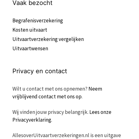
Vaak bezocht
Begrafenisverzekering
Kosten uitvaart
Uitvaartverzekering vergelijken
Uitvaartwensen
Privacy en contact
Wilt u contact met ons opnemen?
Neem
vrijblijvend contact met ons op
.
Wij vinden jouw privacy belangrijk.
Lees onze
Privacyverklaring.
AllesoverUitvaartverzekeringen.nl is een uitgave