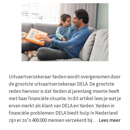
Uitvaartverzekeraar Yarden wordt overgenomen door
de grootste uitvaartverzekeraar DELA. De grootste
reden hiervoor is dat Yarden al jarenlang moeite heeft
met haar financiële situatie. In dit artikel lees je wat je
ervan merkt als klant van DELA en Yarden. Yarden in
financiële problemen: DELA biedt hulp In Nederland
zijn er zo’n 400.000 mensen verzekerd bij …
Lees meer