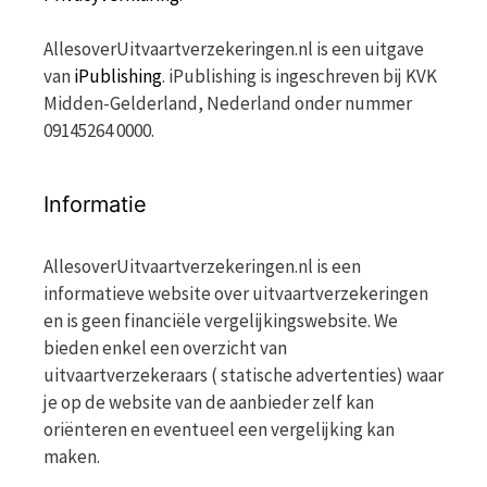
AllesoverUitvaartverzekeringen.nl is een uitgave
van
iPublishing
. iPublishing is ingeschreven bij KVK
Midden-Gelderland, Nederland onder nummer
09145264 0000.
Informatie
AllesoverUitvaartverzekeringen.nl is een
informatieve website over uitvaartverzekeringen
en is geen financiële vergelijkingswebsite. We
bieden enkel een overzicht van
uitvaartverzekeraars ( statische advertenties) waar
je op de website van de aanbieder zelf kan
oriënteren en eventueel een vergelijking kan
maken.