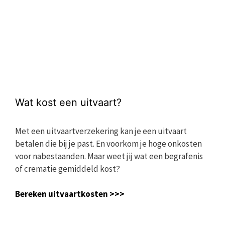
Wat kost een uitvaart?
Met een uitvaartverzekering kan je een uitvaart
betalen die bij je past. En voorkom je hoge onkosten
voor nabestaanden. Maar weet jij wat een begrafenis
of crematie gemiddeld kost?
Bereken uitvaartkosten >>>