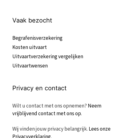
Vaak bezocht
Begrafenisverzekering
Kosten uitvaart
Uitvaartverzekering vergelijken
Uitvaartwensen
Privacy en contact
Wilt u contact met ons opnemen?
Neem
vrijblijvend contact met ons op
.
Wij vinden jouw privacy belangrijk.
Lees onze
Privacyverklaring.