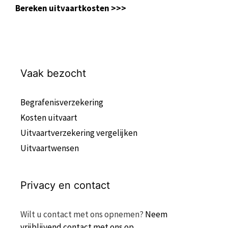
Bereken uitvaartkosten >>>
Vaak bezocht
Begrafenisverzekering
Kosten uitvaart
Uitvaartverzekering vergelijken
Uitvaartwensen
Privacy en contact
Wilt u contact met ons opnemen?
Neem
vrijblijvend contact met ons op
.