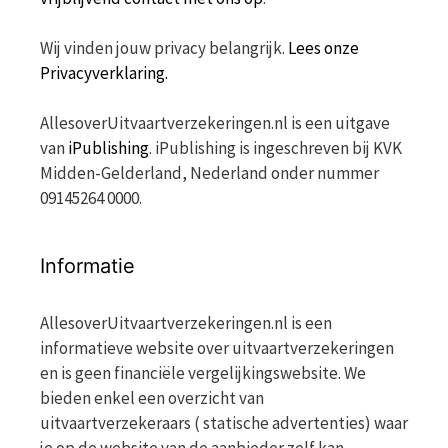
Wij vinden jouw privacy belangrijk.
Lees onze
Privacyverklaring.
AllesoverUitvaartverzekeringen.nl is een uitgave
van
iPublishing
. iPublishing is ingeschreven bij KVK
Midden-Gelderland, Nederland onder nummer
09145264 0000.
Informatie
AllesoverUitvaartverzekeringen.nl is een
informatieve website over uitvaartverzekeringen
en is geen financiële vergelijkingswebsite. We
bieden enkel een overzicht van
uitvaartverzekeraars ( statische advertenties) waar