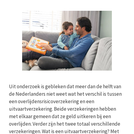
Uit onderzoek is gebleken dat meer dan de helft van
de Nederlanders niet weet wat het verschil is tussen
een overlijdensrisicoverzekering en een
uitvaartverzekering. Beide verzekeringen hebben
met elkaar gemeen dat ze geld uitkeren bij een
overlijden. Verder zijn het twee totaal verschillende
verzekeringen. Wat is een uitvaartverzekering? Met