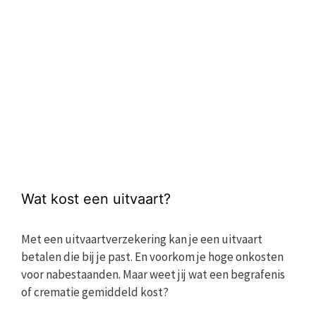
Wat kost een uitvaart?
Met een uitvaartverzekering kan je een uitvaart
betalen die bij je past. En voorkom je hoge onkosten
voor nabestaanden. Maar weet jij wat een begrafenis
of crematie gemiddeld kost?