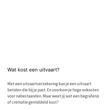
Wat kost een uitvaart?
Met een uitvaartverzekering kan je een uitvaart
betalen die bij je past. En voorkom je hoge onkosten
voor nabestaanden. Maar weet jij wat een begrafenis
of crematie gemiddeld kost?