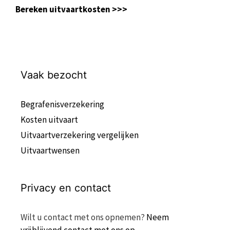
Bereken uitvaartkosten >>>
Vaak bezocht
Begrafenisverzekering
Kosten uitvaart
Uitvaartverzekering vergelijken
Uitvaartwensen
Privacy en contact
Wilt u contact met ons opnemen?
Neem