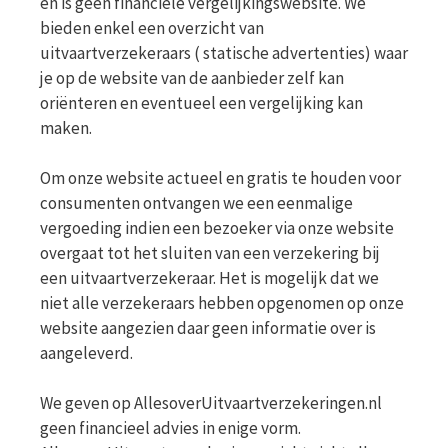
en is geen financiële vergelijkingswebsite. We
bieden enkel een overzicht van
uitvaartverzekeraars ( statische advertenties) waar
je op de website van de aanbieder zelf kan
oriënteren en eventueel een vergelijking kan
maken.
Om onze website actueel en gratis te houden voor
consumenten ontvangen we een eenmalige
vergoeding indien een bezoeker via onze website
overgaat tot het sluiten van een verzekering bij
een uitvaartverzekeraar. Het is mogelijk dat we
niet alle verzekeraars hebben opgenomen op onze
website aangezien daar geen informatie over is
aangeleverd.
We geven op AllesoverUitvaartverzekeringen.nl
geen financieel advies in enige vorm.