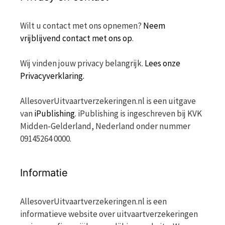
Wilt u contact met ons opnemen?
Neem
vrijblijvend contact met ons op
.
Wij vinden jouw privacy belangrijk.
Lees onze
Privacyverklaring.
AllesoverUitvaartverzekeringen.nl is een uitgave
van
iPublishing
. iPublishing is ingeschreven bij KVK
Midden-Gelderland, Nederland onder nummer
09145264 0000.
Informatie
AllesoverUitvaartverzekeringen.nl is een
informatieve website over uitvaartverzekeringen