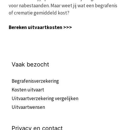
voor nabestaanden. Maar weet jij wat een begrafenis
of crematie gemiddeld kost?
Bereken uitvaartkosten >>>
Vaak bezocht
Begrafenisverzekering
Kosten uitvaart
Uitvaartverzekering vergelijken
Uitvaartwensen
Privacy en contact