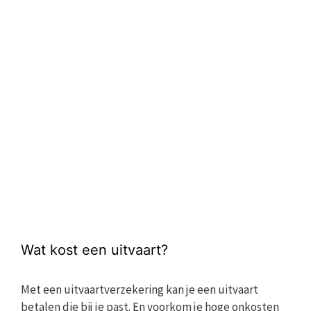
Wat kost een uitvaart?
Met een uitvaartverzekering kan je een uitvaart
betalen die bij je past. En voorkom je hoge onkosten