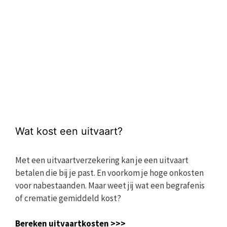
Wat kost een uitvaart?
Met een uitvaartverzekering kan je een uitvaart
betalen die bij je past. En voorkom je hoge onkosten
voor nabestaanden. Maar weet jij wat een begrafenis
of crematie gemiddeld kost?
Bereken uitvaartkosten >>>