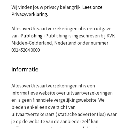
Wij vinden jouw privacy belangrijk.
Lees onze
Privacyverklaring.
AllesoverUitvaartverzekeringen.nl is een uitgave
van
iPublishing
. iPublishing is ingeschreven bij KVK
Midden-Gelderland, Nederland onder nummer
09145264 0000.
Informatie
AllesoverUitvaartverzekeringen.nl is een
informatieve website over uitvaartverzekeringen
en is geen financiële vergelijkingswebsite. We
bieden enkel een overzicht van
uitvaartverzekeraars ( statische advertenties) waar
je op de website van de aanbieder zelf kan