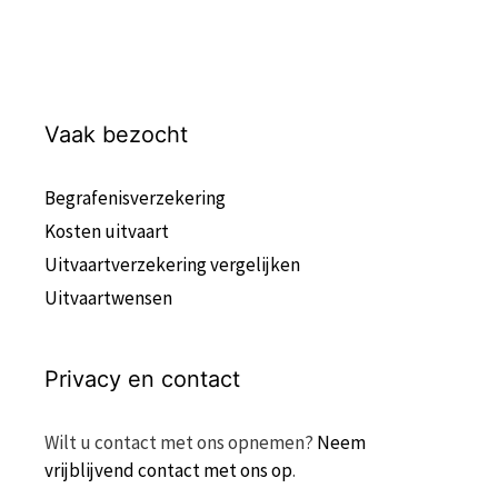
Vaak bezocht
Begrafenisverzekering
Kosten uitvaart
Uitvaartverzekering vergelijken
Uitvaartwensen
Privacy en contact
Wilt u contact met ons opnemen?
Neem
vrijblijvend contact met ons op
.