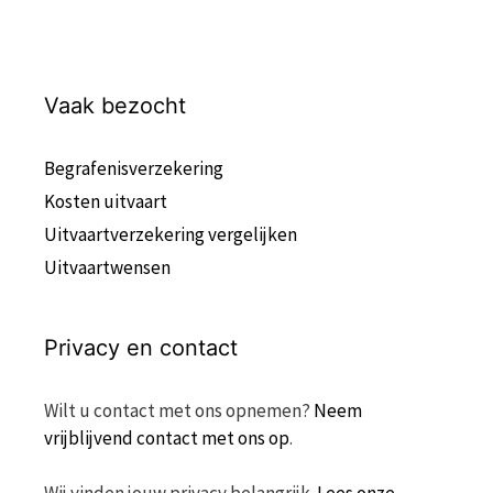
Vaak bezocht
Begrafenisverzekering
Kosten uitvaart
Uitvaartverzekering vergelijken
Uitvaartwensen
Privacy en contact
Wilt u contact met ons opnemen?
Neem
vrijblijvend contact met ons op
.