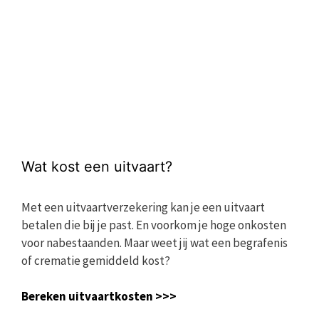
Wat kost een uitvaart?
Met een uitvaartverzekering kan je een uitvaart
betalen die bij je past. En voorkom je hoge onkosten
voor nabestaanden. Maar weet jij wat een begrafenis
of crematie gemiddeld kost?
Bereken uitvaartkosten >>>