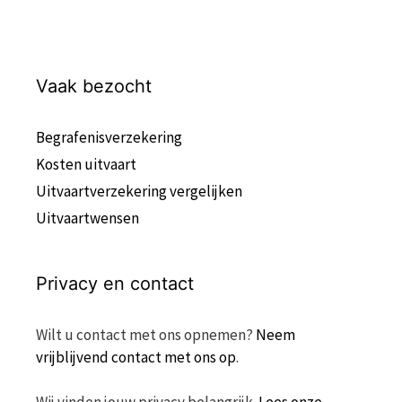
Vaak bezocht
Begrafenisverzekering
Kosten uitvaart
Uitvaartverzekering vergelijken
Uitvaartwensen
Privacy en contact
Wilt u contact met ons opnemen?
Neem
vrijblijvend contact met ons op
.