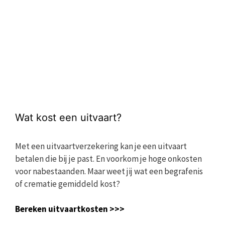
Wat kost een uitvaart?
Met een uitvaartverzekering kan je een uitvaart
betalen die bij je past. En voorkom je hoge onkosten
voor nabestaanden. Maar weet jij wat een begrafenis
of crematie gemiddeld kost?
Bereken uitvaartkosten >>>