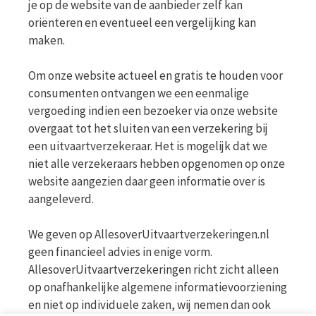
je op de website van de aanbieder zelf kan
oriënteren en eventueel een vergelijking kan
maken.
Om onze website actueel en gratis te houden voor
consumenten ontvangen we een eenmalige
vergoeding indien een bezoeker via onze website
overgaat tot het sluiten van een verzekering bij
een uitvaartverzekeraar. Het is mogelijk dat we
niet alle verzekeraars hebben opgenomen op onze
website aangezien daar geen informatie over is
aangeleverd.
We geven op AllesoverUitvaartverzekeringen.nl
geen financieel advies in enige vorm.
AllesoverUitvaartverzekeringen richt zicht alleen
op onafhankelijke algemene informatievoorziening
en niet op individuele zaken, wij nemen dan ook