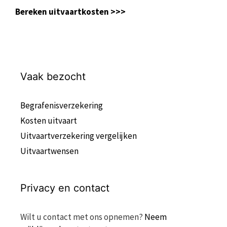
Bereken uitvaartkosten >>>
Vaak bezocht
Begrafenisverzekering
Kosten uitvaart
Uitvaartverzekering vergelijken
Uitvaartwensen
Privacy en contact
Wilt u contact met ons opnemen?
Neem