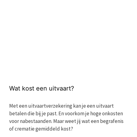
Wat kost een uitvaart?
Met een uitvaartverzekering kan je een uitvaart
betalen die bij je past. En voorkom je hoge onkosten
voor nabestaanden. Maar weet jij wat een begrafenis
of crematie gemiddeld kost?