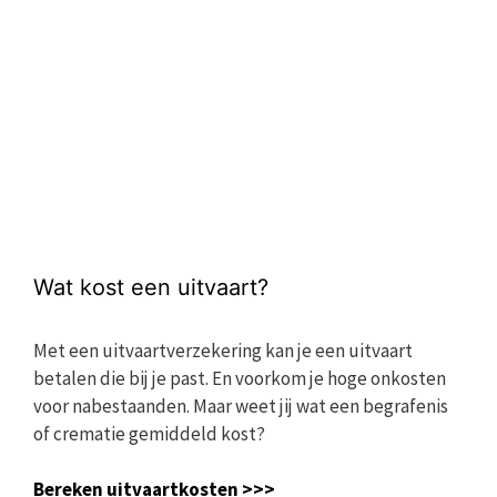
Wat kost een uitvaart?
Met een uitvaartverzekering kan je een uitvaart
betalen die bij je past. En voorkom je hoge onkosten
voor nabestaanden. Maar weet jij wat een begrafenis
of crematie gemiddeld kost?
Bereken uitvaartkosten >>>