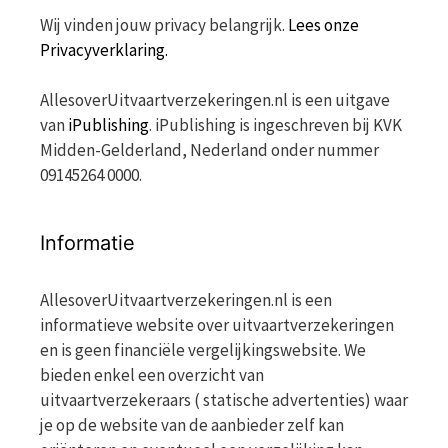
Wij vinden jouw privacy belangrijk.
Lees onze
Privacyverklaring.
AllesoverUitvaartverzekeringen.nl is een uitgave
van
iPublishing
. iPublishing is ingeschreven bij KVK
Midden-Gelderland, Nederland onder nummer
09145264 0000.
Informatie
AllesoverUitvaartverzekeringen.nl is een
informatieve website over uitvaartverzekeringen
en is geen financiële vergelijkingswebsite. We
bieden enkel een overzicht van
uitvaartverzekeraars ( statische advertenties) waar
je op de website van de aanbieder zelf kan