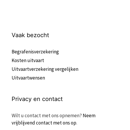
Vaak bezocht
Begrafenisverzekering
Kosten uitvaart
Uitvaartverzekering vergelijken
Uitvaartwensen
Privacy en contact
Wilt u contact met ons opnemen?
Neem
vrijblijvend contact met ons op
.