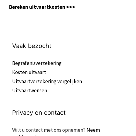
Bereken uitvaartkosten >>>
Vaak bezocht
Begrafenisverzekering
Kosten uitvaart
Uitvaartverzekering vergelijken
Uitvaartwensen
Privacy en contact
Wilt u contact met ons opnemen?
Neem