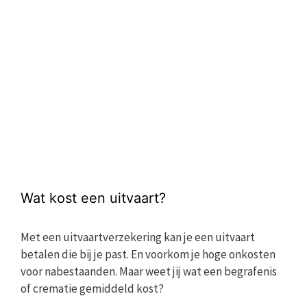
Wat kost een uitvaart?
Met een uitvaartverzekering kan je een uitvaart
betalen die bij je past. En voorkom je hoge onkosten
voor nabestaanden. Maar weet jij wat een begrafenis
of crematie gemiddeld kost?