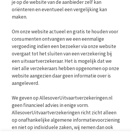
je op de website van de aanbieder zelf kan
oriënteren en eventueel een vergelijking kan
maken.
Om onze website actueel en gratis te houden voor
consumenten ontvangen we een eenmalige
vergoeding indien een bezoeker via onze website
overgaat tot het sluiten van een verzekering bij
een uitvaartverzekeraar. Het is mogelijk dat we
niet alle verzekeraars hebben opgenomen op onze
website aangezien daar geen informatie over is
aangeleverd.
We geven op AllesoverUitvaartverzekeringen.nl
geen financieel advies in enige vorm.
AllesoverUitvaartverzekeringen richt zicht alleen
op onafhankelijke algemene informatievoorziening
en niet op individuele zaken, wij nemen dan ook