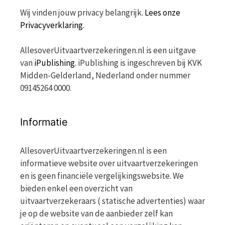
Wij vinden jouw privacy belangrijk.
Lees onze
Privacyverklaring.
AllesoverUitvaartverzekeringen.nl is een uitgave
van
iPublishing
. iPublishing is ingeschreven bij KVK
Midden-Gelderland, Nederland onder nummer
09145264 0000.
Informatie
AllesoverUitvaartverzekeringen.nl is een
informatieve website over uitvaartverzekeringen
en is geen financiële vergelijkingswebsite. We
bieden enkel een overzicht van
uitvaartverzekeraars ( statische advertenties) waar
je op de website van de aanbieder zelf kan