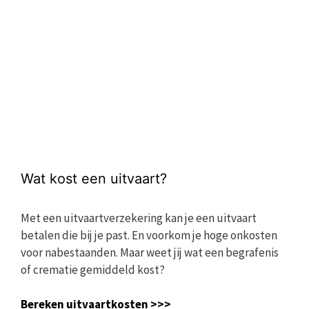
Wat kost een uitvaart?
Met een uitvaartverzekering kan je een uitvaart
betalen die bij je past. En voorkom je hoge onkosten
voor nabestaanden. Maar weet jij wat een begrafenis
of crematie gemiddeld kost?
Bereken uitvaartkosten >>>