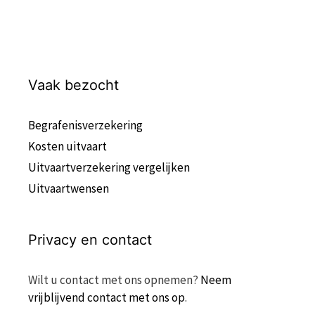
Vaak bezocht
Begrafenisverzekering
Kosten uitvaart
Uitvaartverzekering vergelijken
Uitvaartwensen
Privacy en contact
Wilt u contact met ons opnemen?
Neem
vrijblijvend contact met ons op
.