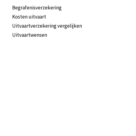
Begrafenisverzekering
Kosten uitvaart
Uitvaartverzekering vergelijken
Uitvaartwensen