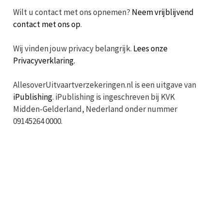
Wilt u contact met ons opnemen?
Neem vrijblijvend
contact met ons op
.
Wij vinden jouw privacy belangrijk.
Lees onze
Privacyverklaring.
AllesoverUitvaartverzekeringen.nl is een uitgave van
iPublishing
. iPublishing is ingeschreven bij KVK
Midden-Gelderland, Nederland onder nummer
09145264 0000.