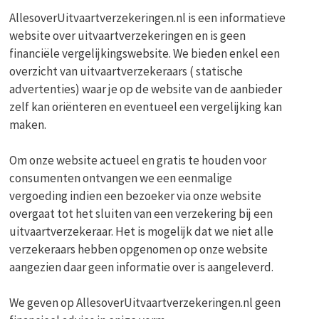
AllesoverUitvaartverzekeringen.nl is een informatieve
website over uitvaartverzekeringen en is geen
financiële vergelijkingswebsite. We bieden enkel een
overzicht van uitvaartverzekeraars ( statische
advertenties) waar je op de website van de aanbieder
zelf kan oriënteren en eventueel een vergelijking kan
maken.
Om onze website actueel en gratis te houden voor
consumenten ontvangen we een eenmalige
vergoeding indien een bezoeker via onze website
overgaat tot het sluiten van een verzekering bij een
uitvaartverzekeraar. Het is mogelijk dat we niet alle
verzekeraars hebben opgenomen op onze website
aangezien daar geen informatie over is aangeleverd.
We geven op AllesoverUitvaartverzekeringen.nl geen