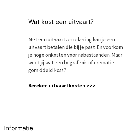
Wat kost een uitvaart?
Met een uitvaartverzekering kan je een
uitvaart betalen die bij je past. En voorkom
je hoge onkosten voor nabestaanden. Maar
weet jij wat een begrafenis of crematie
gemiddeld kost?
Bereken uitvaartkosten >>>
Informatie