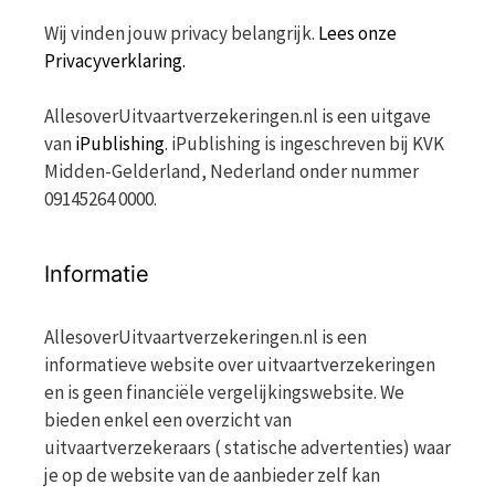
Wij vinden jouw privacy belangrijk.
Lees onze
Privacyverklaring.
AllesoverUitvaartverzekeringen.nl is een uitgave
van
iPublishing
. iPublishing is ingeschreven bij KVK
Midden-Gelderland, Nederland onder nummer
09145264 0000.
Informatie
AllesoverUitvaartverzekeringen.nl is een
informatieve website over uitvaartverzekeringen
en is geen financiële vergelijkingswebsite. We
bieden enkel een overzicht van
uitvaartverzekeraars ( statische advertenties) waar
je op de website van de aanbieder zelf kan