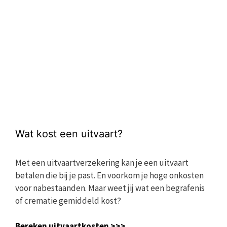
Wat kost een uitvaart?
Met een uitvaartverzekering kan je een uitvaart
betalen die bij je past. En voorkom je hoge onkosten
voor nabestaanden. Maar weet jij wat een begrafenis
of crematie gemiddeld kost?
Bereken uitvaartkosten >>>