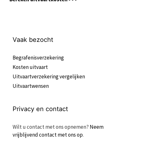
Vaak bezocht
Begrafenisverzekering
Kosten uitvaart
Uitvaartverzekering vergelijken
Uitvaartwensen
Privacy en contact
Wilt u contact met ons opnemen?
Neem
vrijblijvend contact met ons op
.