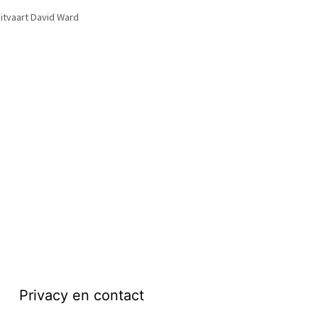
itvaart David Ward
Privacy en contact