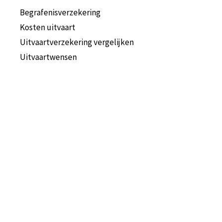
Begrafenisverzekering
Kosten uitvaart
Uitvaartverzekering vergelijken
Uitvaartwensen