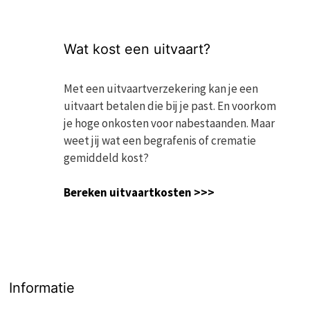
Wat kost een uitvaart?
Met een uitvaartverzekering kan je een
uitvaart betalen die bij je past. En voorkom
je hoge onkosten voor nabestaanden. Maar
weet jij wat een begrafenis of crematie
gemiddeld kost?
Bereken uitvaartkosten >>>
Informatie