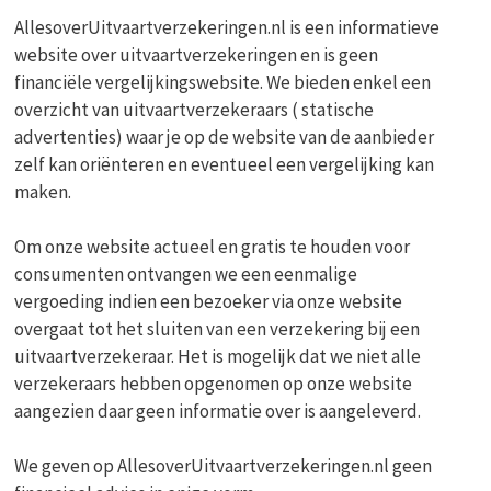
AllesoverUitvaartverzekeringen.nl is een informatieve
website over uitvaartverzekeringen en is geen
financiële vergelijkingswebsite. We bieden enkel een
overzicht van uitvaartverzekeraars ( statische
advertenties) waar je op de website van de aanbieder
zelf kan oriënteren en eventueel een vergelijking kan
maken.
Om onze website actueel en gratis te houden voor
consumenten ontvangen we een eenmalige
vergoeding indien een bezoeker via onze website
overgaat tot het sluiten van een verzekering bij een
uitvaartverzekeraar. Het is mogelijk dat we niet alle
verzekeraars hebben opgenomen op onze website
aangezien daar geen informatie over is aangeleverd.
We geven op AllesoverUitvaartverzekeringen.nl geen