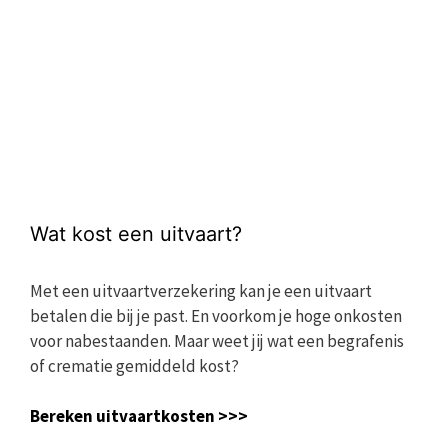
Wat kost een uitvaart?
Met een uitvaartverzekering kan je een uitvaart
betalen die bij je past. En voorkom je hoge onkosten
voor nabestaanden. Maar weet jij wat een begrafenis
of crematie gemiddeld kost?
Bereken uitvaartkosten >>>