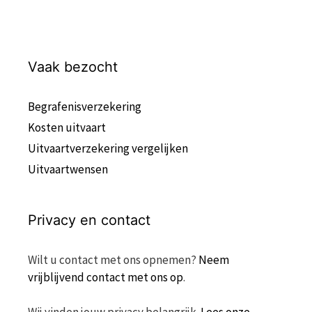
Vaak bezocht
Begrafenisverzekering
Kosten uitvaart
Uitvaartverzekering vergelijken
Uitvaartwensen
Privacy en contact
Wilt u contact met ons opnemen?
Neem
vrijblijvend contact met ons op
.