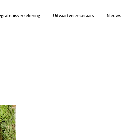
grafenisverzekering
Uitvaartverzekeraars
Nieuws