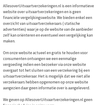
AllesoverUitvaartverzekeringen.nl is een informatieve
website over uitvaartverzekeringen en is geen
financiële vergelijkingswebsite. We bieden enkel een
overzicht van uitvaartverzekeraars ( statische
advertenties) waar je op de website van de aanbieder
zelf kan oriënteren en eventueel een vergelijking kan
maken.
Om onze website actueel en gratis te houden voor
consumenten ontvangen we een eenmalige
vergoeding indien een bezoeker via onze website
overgaat tot het sluiten van een verzekering bij een
uitvaartverzekeraar. Het is mogelijk dat we niet alle
verzekeraars hebben opgenomen op onze website
aangezien daar geen informatie over is aangeleverd.
We geven op AllesoverUitvaartverzekeringen.nl geen