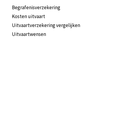
Begrafenisverzekering
Kosten uitvaart
Uitvaartverzekering vergelijken
Uitvaartwensen