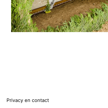
Privacy en contact