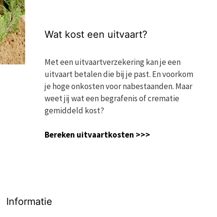
Wat kost een uitvaart?
Met een uitvaartverzekering kan je een
uitvaart betalen die bij je past. En voorkom
je hoge onkosten voor nabestaanden. Maar
weet jij wat een begrafenis of crematie
gemiddeld kost?
Bereken uitvaartkosten >>>
Informatie