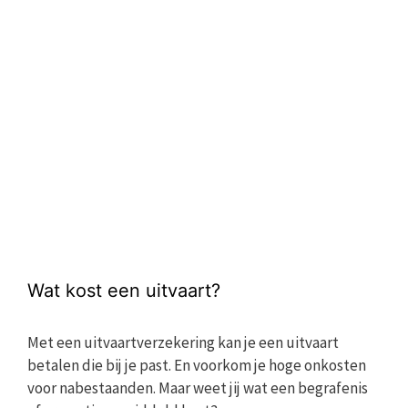
Wat kost een uitvaart?
Met een uitvaartverzekering kan je een uitvaart
betalen die bij je past. En voorkom je hoge onkosten
voor nabestaanden. Maar weet jij wat een begrafenis