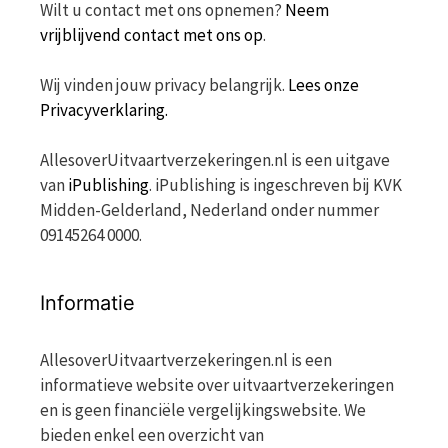
Wilt u contact met ons opnemen?
Neem
vrijblijvend contact met ons op
.
Wij vinden jouw privacy belangrijk.
Lees onze
Privacyverklaring.
AllesoverUitvaartverzekeringen.nl is een uitgave
van
iPublishing
. iPublishing is ingeschreven bij KVK
Midden-Gelderland, Nederland onder nummer
09145264 0000.
Informatie
AllesoverUitvaartverzekeringen.nl is een
informatieve website over uitvaartverzekeringen
en is geen financiële vergelijkingswebsite. We
bieden enkel een overzicht van