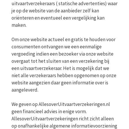
uitvaartverzekeraars ( statische advertenties) waar
je op de website van de aanbieder zelf kan
oriënteren en eventueel een vergelijking kan
maken.
Om onze website actueel en gratis te houden voor
consumenten ontvangen we een eenmalige
vergoeding indien een bezoeker via onze website
overgaat tot het sluiten van een verzekering bij
een uitvaartverzekeraar. Het is mogelijk dat we
niet alle verzekeraars hebben opgenomen op onze
website aangezien daar geen informatie over is
aangeleverd.
We geven op AllesoverUitvaartverzekeringen.nl
geen financieel advies in enige vorm.
AllesoverUitvaartverzekeringen richt zicht alleen
op onafhankelijke algemene informatievoorziening