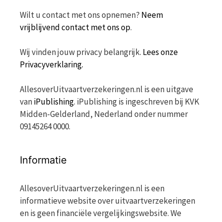
Wilt u contact met ons opnemen?
Neem
vrijblijvend contact met ons op
.
Wij vinden jouw privacy belangrijk.
Lees onze
Privacyverklaring.
AllesoverUitvaartverzekeringen.nl is een uitgave
van
iPublishing
. iPublishing is ingeschreven bij KVK
Midden-Gelderland, Nederland onder nummer
09145264 0000.
Informatie
AllesoverUitvaartverzekeringen.nl is een
informatieve website over uitvaartverzekeringen
en is geen financiële vergelijkingswebsite. We