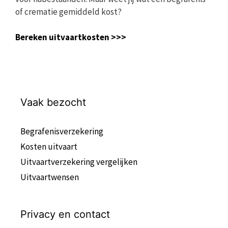
of crematie gemiddeld kost?
Bereken uitvaartkosten >>>
Vaak bezocht
Begrafenisverzekering
Kosten uitvaart
Uitvaartverzekering vergelijken
Uitvaartwensen
Privacy en contact