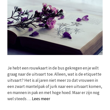
Je hebt een rouwkaart in de bus gekregen en je wilt
graag naar de uitvaart toe. Alleen, wat is de etiquette
uitvaart? Het is al jaren niet meer zo dat vrouwen in
een zwart mantelpak of jurk naar een uitvaart komen,
en mannen in pak en met hoge hoed. Maar er zijn nog
wel steeds …
Lees meer