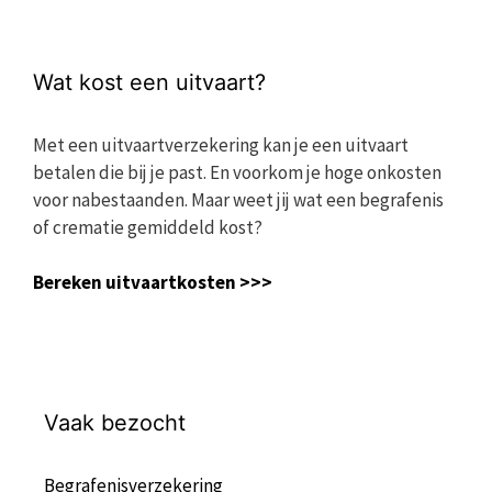
Wat kost een uitvaart?
Met een uitvaartverzekering kan je een uitvaart
betalen die bij je past. En voorkom je hoge onkosten
voor nabestaanden. Maar weet jij wat een begrafenis
of crematie gemiddeld kost?
Bereken uitvaartkosten >>>
Vaak bezocht
Begrafenisverzekering