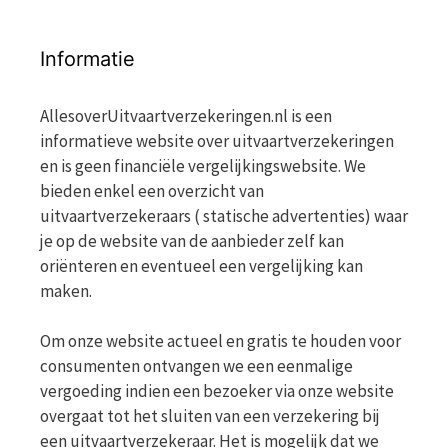
Informatie
AllesoverUitvaartverzekeringen.nl is een
informatieve website over uitvaartverzekeringen
en is geen financiële vergelijkingswebsite. We
bieden enkel een overzicht van
uitvaartverzekeraars ( statische advertenties) waar
je op de website van de aanbieder zelf kan
oriënteren en eventueel een vergelijking kan
maken.
Om onze website actueel en gratis te houden voor
consumenten ontvangen we een eenmalige
vergoeding indien een bezoeker via onze website
overgaat tot het sluiten van een verzekering bij
een uitvaartverzekeraar. Het is mogelijk dat we