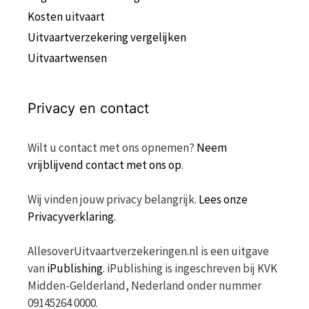
Kosten uitvaart
Uitvaartverzekering vergelijken
Uitvaartwensen
Privacy en contact
Wilt u contact met ons opnemen?
Neem
vrijblijvend contact met ons op
.
Wij vinden jouw privacy belangrijk.
Lees onze
Privacyverklaring.
AllesoverUitvaartverzekeringen.nl is een uitgave
van
iPublishing
. iPublishing is ingeschreven bij KVK
Midden-Gelderland, Nederland onder nummer
09145264 0000.