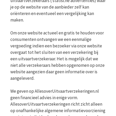
uitvaartverzekeraars ( statische advertenties) waar
je op de website van de aanbieder zelf kan
oriënteren en eventueel een vergelijking kan
maken.
Om onze website actueel en gratis te houden voor
consumenten ontvangen we een eenmalige
vergoeding indien een bezoeker via onze website
overgaat tot het sluiten van een verzekering bij
een uitvaartverzekeraar. Het is mogelijk dat we
niet alle verzekeraars hebben opgenomen op onze
website aangezien daar geen informatie over is
aangeleverd.
We geven op AllesoverUitvaartverzekeringen.nl
geen financieel advies in enige vorm.
AllesoverUitvaartverzekeringen richt zicht alleen
op onafhankelijke algemene informatievoorziening