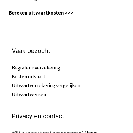
Bereken uitvaartkosten >>>
Vaak bezocht
Begrafenisverzekering
Kosten uitvaart
Uitvaartverzekering vergelijken
Uitvaartwensen
Privacy en contact