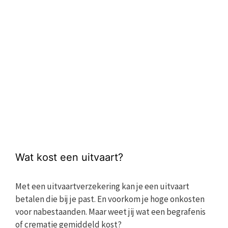
Wat kost een uitvaart?
Met een uitvaartverzekering kan je een uitvaart
betalen die bij je past. En voorkom je hoge onkosten
voor nabestaanden. Maar weet jij wat een begrafenis
of crematie gemiddeld kost?