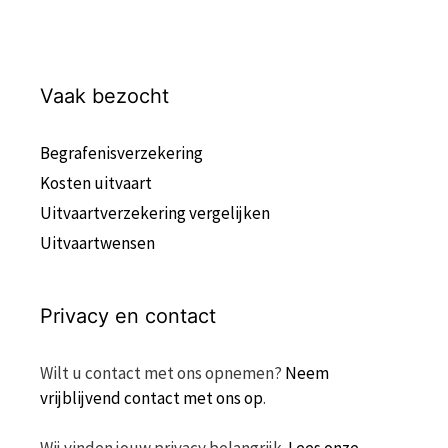
Vaak bezocht
Begrafenisverzekering
Kosten uitvaart
Uitvaartverzekering vergelijken
Uitvaartwensen
Privacy en contact
Wilt u contact met ons opnemen?
Neem
vrijblijvend contact met ons op
.