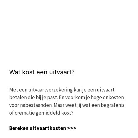
Wat kost een uitvaart?
Met een uitvaartverzekering kan je een uitvaart
betalen die bij je past. En voorkom je hoge onkosten
voor nabestaanden. Maar weet jij wat een begrafenis
of crematie gemiddeld kost?
Bereken uitvaartkosten >>>