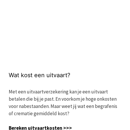
Wat kost een uitvaart?
Met een uitvaartverzekering kan je een uitvaart
betalen die bij je past. En voorkom je hoge onkosten
voor nabestaanden. Maar weet jij wat een begrafenis
of crematie gemiddeld kost?
Bereken uitvaartkosten >>>