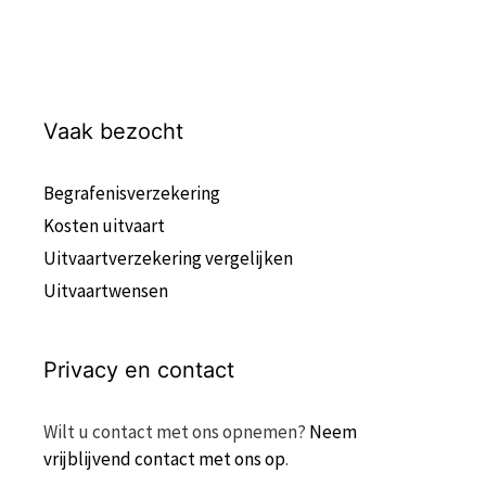
Vaak bezocht
Begrafenisverzekering
Kosten uitvaart
Uitvaartverzekering vergelijken
Uitvaartwensen
Privacy en contact
Wilt u contact met ons opnemen?
Neem
vrijblijvend contact met ons op
.