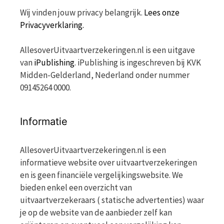
Wij vinden jouw privacy belangrijk.
Lees onze
Privacyverklaring.
AllesoverUitvaartverzekeringen.nl is een uitgave
van
iPublishing
. iPublishing is ingeschreven bij KVK
Midden-Gelderland, Nederland onder nummer
09145264 0000.
Informatie
AllesoverUitvaartverzekeringen.nl is een
informatieve website over uitvaartverzekeringen
en is geen financiële vergelijkingswebsite. We
bieden enkel een overzicht van
uitvaartverzekeraars ( statische advertenties) waar
je op de website van de aanbieder zelf kan