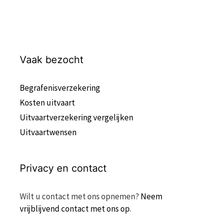
Vaak bezocht
Begrafenisverzekering
Kosten uitvaart
Uitvaartverzekering vergelijken
Uitvaartwensen
Privacy en contact
Wilt u contact met ons opnemen?
Neem
vrijblijvend contact met ons op
.