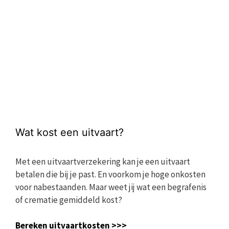
Wat kost een uitvaart?
Met een uitvaartverzekering kan je een uitvaart
betalen die bij je past. En voorkom je hoge onkosten
voor nabestaanden. Maar weet jij wat een begrafenis
of crematie gemiddeld kost?
Bereken uitvaartkosten >>>