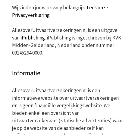
Wij vinden jouw privacy belangrijk.
Lees onze
Privacyverklaring.
AllesoverUitvaartverzekeringen.nl is een uitgave
van
iPublishing
. iPublishing is ingeschreven bij KVK
Midden-Gelderland, Nederland onder nummer
09145264 0000.
Informatie
AllesoverUitvaartverzekeringen.nl is een
informatieve website over uitvaartverzekeringen
en is geen financiële vergelijkingswebsite. We
bieden enkel een overzicht van
uitvaartverzekeraars ( statische advertenties) waar
je op de website van de aanbieder zelf kan