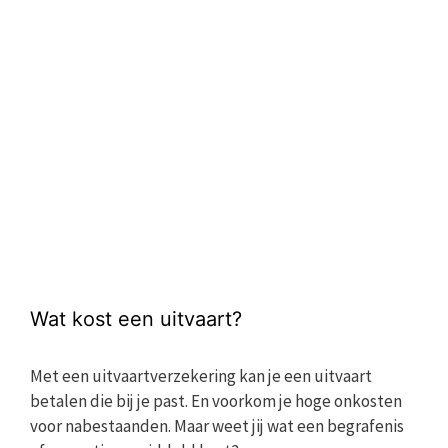
Wat kost een uitvaart?
Met een uitvaartverzekering kan je een uitvaart
betalen die bij je past. En voorkom je hoge onkosten
voor nabestaanden. Maar weet jij wat een begrafenis