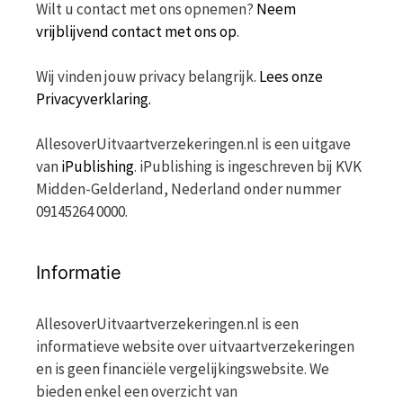
Wilt u contact met ons opnemen?
Neem
vrijblijvend contact met ons op
.
Wij vinden jouw privacy belangrijk.
Lees onze
Privacyverklaring.
AllesoverUitvaartverzekeringen.nl is een uitgave
van
iPublishing
. iPublishing is ingeschreven bij KVK
Midden-Gelderland, Nederland onder nummer
09145264 0000.
Informatie
AllesoverUitvaartverzekeringen.nl is een
informatieve website over uitvaartverzekeringen
en is geen financiële vergelijkingswebsite. We
bieden enkel een overzicht van