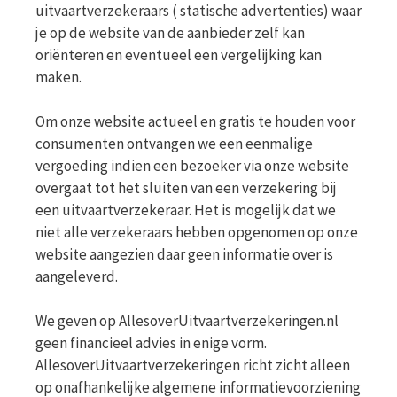
uitvaartverzekeraars ( statische advertenties) waar
je op de website van de aanbieder zelf kan
oriënteren en eventueel een vergelijking kan
maken.
Om onze website actueel en gratis te houden voor
consumenten ontvangen we een eenmalige
vergoeding indien een bezoeker via onze website
overgaat tot het sluiten van een verzekering bij
een uitvaartverzekeraar. Het is mogelijk dat we
niet alle verzekeraars hebben opgenomen op onze
website aangezien daar geen informatie over is
aangeleverd.
We geven op AllesoverUitvaartverzekeringen.nl
geen financieel advies in enige vorm.
AllesoverUitvaartverzekeringen richt zicht alleen
op onafhankelijke algemene informatievoorziening