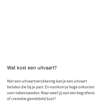
Wat kost een uitvaart?
Met een uitvaartverzekering kan je een uitvaart
betalen die bij je past. En voorkom je hoge onkosten
voor nabestaanden. Maar weet jij wat een begrafenis
of crematie gemiddeld kost?