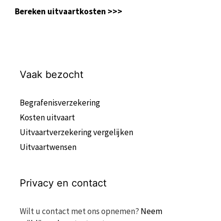
Bereken uitvaartkosten >>>
Vaak bezocht
Begrafenisverzekering
Kosten uitvaart
Uitvaartverzekering vergelijken
Uitvaartwensen
Privacy en contact
Wilt u contact met ons opnemen?
Neem