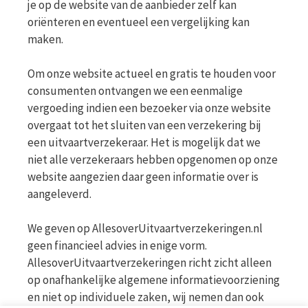
je op de website van de aanbieder zelf kan
oriënteren en eventueel een vergelijking kan
maken.
Om onze website actueel en gratis te houden voor
consumenten ontvangen we een eenmalige
vergoeding indien een bezoeker via onze website
overgaat tot het sluiten van een verzekering bij
een uitvaartverzekeraar. Het is mogelijk dat we
niet alle verzekeraars hebben opgenomen op onze
website aangezien daar geen informatie over is
aangeleverd.
We geven op AllesoverUitvaartverzekeringen.nl
geen financieel advies in enige vorm.
AllesoverUitvaartverzekeringen richt zicht alleen
op onafhankelijke algemene informatievoorziening
en niet op individuele zaken, wij nemen dan ook