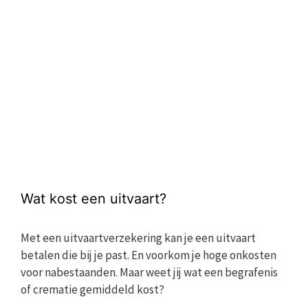
Wat kost een uitvaart?
Met een uitvaartverzekering kan je een uitvaart
betalen die bij je past. En voorkom je hoge onkosten
voor nabestaanden. Maar weet jij wat een begrafenis
of crematie gemiddeld kost?