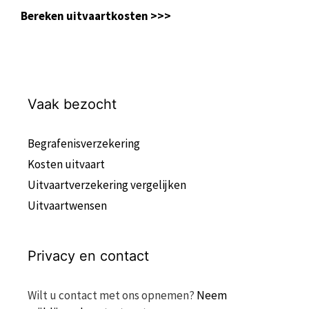
Bereken uitvaartkosten >>>
Vaak bezocht
Begrafenisverzekering
Kosten uitvaart
Uitvaartverzekering vergelijken
Uitvaartwensen
Privacy en contact
Wilt u contact met ons opnemen?
Neem