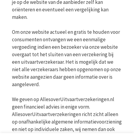
je op de website van de aanbieder zelf kan
oriënteren en eventueel een vergelijking kan
maken.
Om onze website actueel en gratis te houden voor
consumenten ontvangen we een eenmalige
vergoeding indien een bezoeker via onze website
overgaat tot het sluiten van een verzekering bij
een uitvaartverzekeraar. Het is mogelijk dat we
niet alle verzekeraars hebben opgenomen op onze
website aangezien daar geen informatie over is
aangeleverd.
We geven op AllesoverUitvaartverzekeringen.nl
geen financieel advies in enige vorm.
AllesoverUitvaartverzekeringen richt zicht alleen
op onafhankelijke algemene informatievoorziening
en niet op individuele zaken, wij nemen dan ook