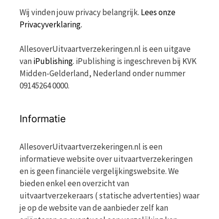
Wij vinden jouw privacy belangrijk.
Lees onze
Privacyverklaring.
AllesoverUitvaartverzekeringen.nl is een uitgave
van
iPublishing
. iPublishing is ingeschreven bij KVK
Midden-Gelderland, Nederland onder nummer
09145264 0000.
Informatie
AllesoverUitvaartverzekeringen.nl is een
informatieve website over uitvaartverzekeringen
en is geen financiële vergelijkingswebsite. We
bieden enkel een overzicht van
uitvaartverzekeraars ( statische advertenties) waar
je op de website van de aanbieder zelf kan