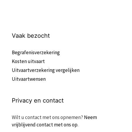
Vaak bezocht
Begrafenisverzekering
Kosten uitvaart
Uitvaartverzekering vergelijken
Uitvaartwensen
Privacy en contact
Wilt u contact met ons opnemen?
Neem
vrijblijvend contact met ons op
.