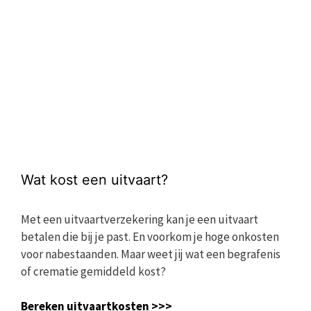
Wat kost een uitvaart?
Met een uitvaartverzekering kan je een uitvaart
betalen die bij je past. En voorkom je hoge onkosten
voor nabestaanden. Maar weet jij wat een begrafenis
of crematie gemiddeld kost?
Bereken uitvaartkosten >>>