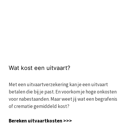
Wat kost een uitvaart?
Met een uitvaartverzekering kan je een uitvaart
betalen die bij je past. En voorkom je hoge onkosten
voor nabestaanden. Maar weet jij wat een begrafenis
of crematie gemiddeld kost?
Bereken uitvaartkosten >>>