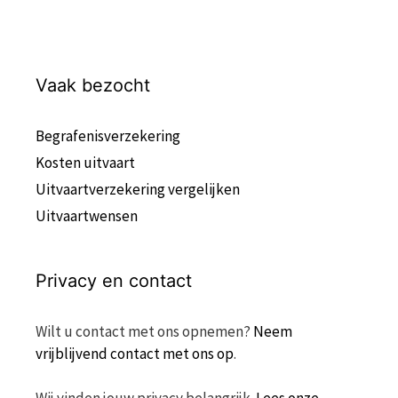
Vaak bezocht
Begrafenisverzekering
Kosten uitvaart
Uitvaartverzekering vergelijken
Uitvaartwensen
Privacy en contact
Wilt u contact met ons opnemen?
Neem
vrijblijvend contact met ons op
.