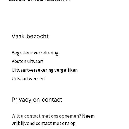
Vaak bezocht
Begrafenisverzekering
Kosten uitvaart
Uitvaartverzekering vergelijken
Uitvaartwensen
Privacy en contact
Wilt u contact met ons opnemen?
Neem
vrijblijvend contact met ons op
.