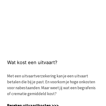
Wat kost een uitvaart?
Met een uitvaartverzekering kan je een uitvaart
betalen die bij je past. En voorkom je hoge onkosten
voor nabestaanden. Maar weet jij wat een begrafenis
of crematie gemiddeld kost?
Bereken uitvaartkosten >>>