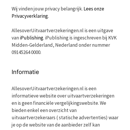
Wij vinden jouw privacy belangrijk.
Lees onze
Privacyverklaring.
AllesoverUitvaartverzekeringen.nl is een uitgave
van
iPublishing
. iPublishing is ingeschreven bij KVK
Midden-Gelderland, Nederland onder nummer
09145264 0000.
Informatie
AllesoverUitvaartverzekeringen.nl is een
informatieve website over uitvaartverzekeringen
en is geen financiële vergelijkingswebsite. We
bieden enkel een overzicht van
uitvaartverzekeraars ( statische advertenties) waar
je op de website van de aanbieder zelf kan