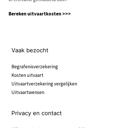
Bereken uitvaartkosten >>>
Vaak bezocht
Begrafenisverzekering
Kosten uitvaart
Uitvaartverzekering vergelijken
Uitvaartwensen
Privacy en contact