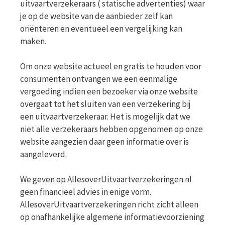
uitvaartverzekeraars ( statische advertenties) waar
je op de website van de aanbieder zelf kan
oriënteren en eventueel een vergelijking kan
maken.
Om onze website actueel en gratis te houden voor
consumenten ontvangen we een eenmalige
vergoeding indien een bezoeker via onze website
overgaat tot het sluiten van een verzekering bij
een uitvaartverzekeraar. Het is mogelijk dat we
niet alle verzekeraars hebben opgenomen op onze
website aangezien daar geen informatie over is
aangeleverd.
We geven op AllesoverUitvaartverzekeringen.nl
geen financieel advies in enige vorm.
AllesoverUitvaartverzekeringen richt zicht alleen
op onafhankelijke algemene informatievoorziening