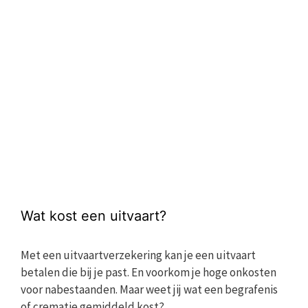
Wat kost een uitvaart?
Met een uitvaartverzekering kan je een uitvaart
betalen die bij je past. En voorkom je hoge onkosten
voor nabestaanden. Maar weet jij wat een begrafenis
of crematie gemiddeld kost?