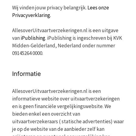
Wij vinden jouw privacy belangrijk.
Lees onze
Privacyverklaring.
AllesoverUitvaartverzekeringen.nl is een uitgave
van
iPublishing
. iPublishing is ingeschreven bij KVK
Midden-Gelderland, Nederland onder nummer
09145264 0000.
Informatie
AllesoverUitvaartverzekeringen.nl is een
informatieve website over uitvaartverzekeringen
en is geen financiële vergelijkingswebsite. We
bieden enkel een overzicht van
uitvaartverzekeraars ( statische advertenties) waar
je op de website van de aanbieder zelf kan