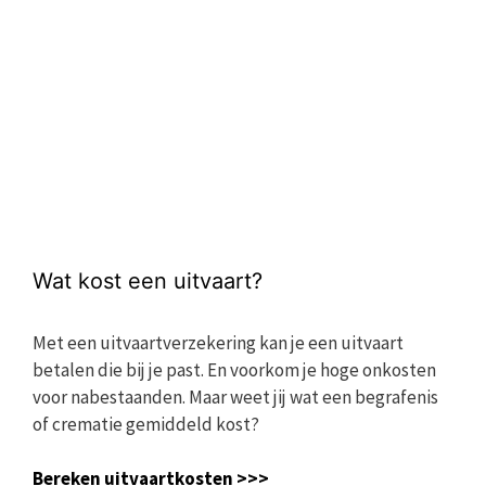
Wat kost een uitvaart?
Met een uitvaartverzekering kan je een uitvaart
betalen die bij je past. En voorkom je hoge onkosten
voor nabestaanden. Maar weet jij wat een begrafenis
of crematie gemiddeld kost?
Bereken uitvaartkosten >>>