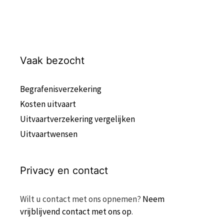
Vaak bezocht
Begrafenisverzekering
Kosten uitvaart
Uitvaartverzekering vergelijken
Uitvaartwensen
Privacy en contact
Wilt u contact met ons opnemen?
Neem
vrijblijvend contact met ons op
.