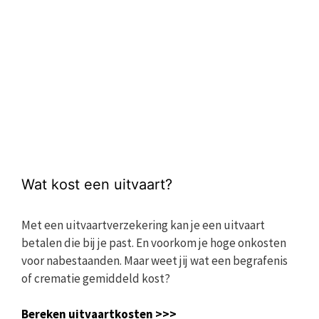
Wat kost een uitvaart?
Met een uitvaartverzekering kan je een uitvaart
betalen die bij je past. En voorkom je hoge onkosten
voor nabestaanden. Maar weet jij wat een begrafenis
of crematie gemiddeld kost?
Bereken uitvaartkosten >>>