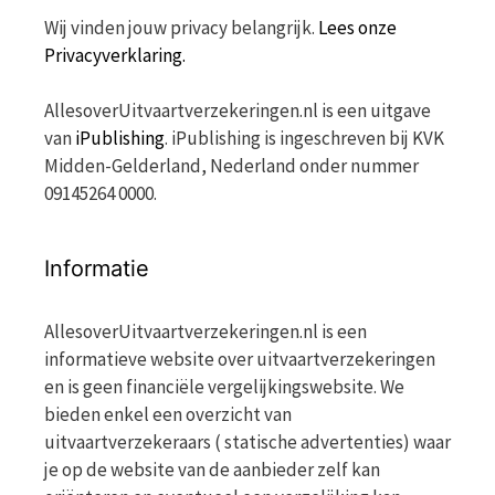
Wij vinden jouw privacy belangrijk.
Lees onze
Privacyverklaring.
AllesoverUitvaartverzekeringen.nl is een uitgave
van
iPublishing
. iPublishing is ingeschreven bij KVK
Midden-Gelderland, Nederland onder nummer
09145264 0000.
Informatie
AllesoverUitvaartverzekeringen.nl is een
informatieve website over uitvaartverzekeringen
en is geen financiële vergelijkingswebsite. We
bieden enkel een overzicht van
uitvaartverzekeraars ( statische advertenties) waar
je op de website van de aanbieder zelf kan