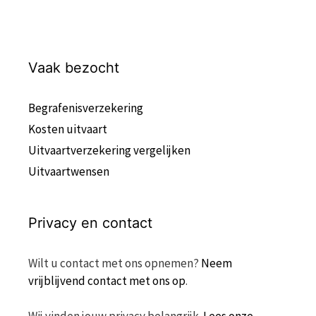
Vaak bezocht
Begrafenisverzekering
Kosten uitvaart
Uitvaartverzekering vergelijken
Uitvaartwensen
Privacy en contact
Wilt u contact met ons opnemen?
Neem
vrijblijvend contact met ons op
.