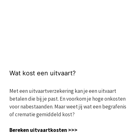
Wat kost een uitvaart?
Met een uitvaartverzekering kan je een uitvaart
betalen die bij je past. En voorkom je hoge onkosten
voor nabestaanden. Maar weet jij wat een begrafenis
of crematie gemiddeld kost?
Bereken uitvaartkosten >>>